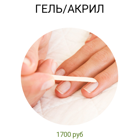
ГЕЛЬ/АКРИЛ
1700 руб