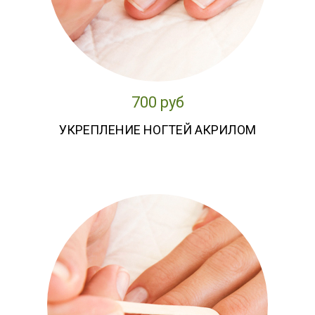
700 руб
УКРЕПЛЕНИЕ НОГТЕЙ АКРИЛОМ