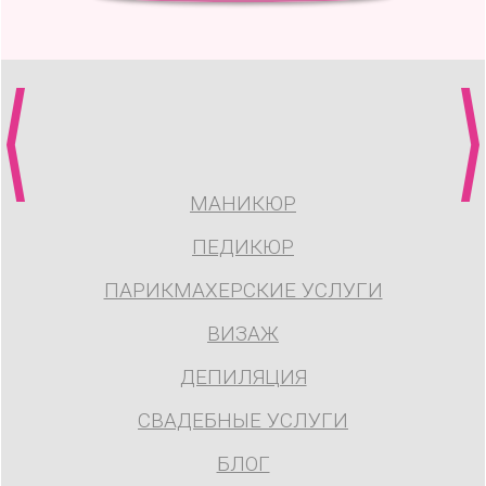
МАНИКЮР
ПЕДИКЮР
ПАРИКМАХЕРСКИЕ УСЛУГИ
ВИЗАЖ
ДЕПИЛЯЦИЯ
СВАДЕБНЫЕ УСЛУГИ
БЛОГ