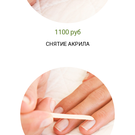
1100 руб
СНЯТИЕ АКРИЛА