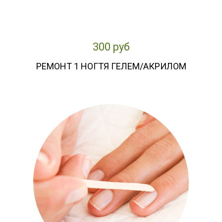
300 руб
РЕМОНТ 1 НОГТЯ ГЕЛЕМ/АКРИЛОМ