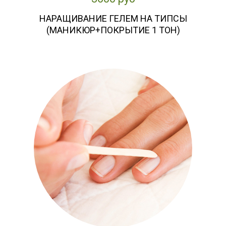
НАРАЩИВАНИЕ ГЕЛЕМ НА ТИПСЫ
(МАНИКЮР+ПОКРЫТИЕ 1 ТОН)