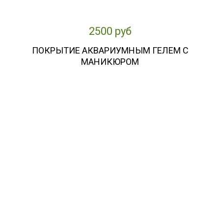
2500 руб
ПОКРЫТИЕ АКВАРИУМНЫМ ГЕЛЕМ С
МАНИКЮРОМ