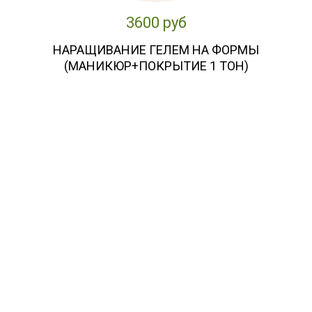
3600 руб
НАРАЩИВАНИЕ ГЕЛЕМ НА ФОРМЫ
(МАНИКЮР+ПОКРЫТИЕ 1 ТОН)