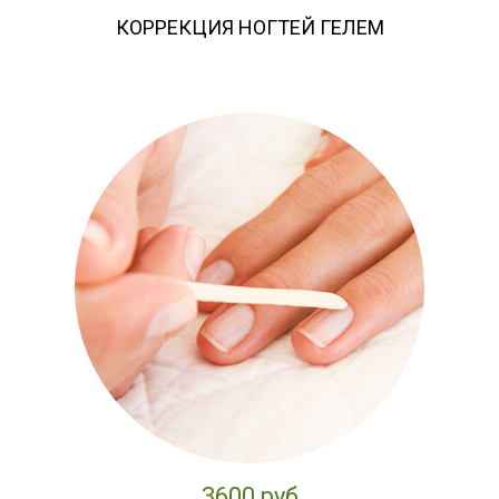
КОРРЕКЦИЯ НОГТЕЙ ГЕЛЕМ
3600 руб