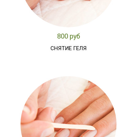
800 руб
СНЯТИЕ ГЕЛЯ