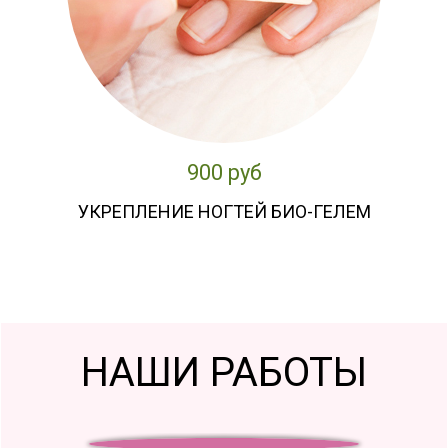
900 руб
УКРЕПЛЕНИЕ НОГТЕЙ БИО-ГЕЛЕМ
НАШИ РАБОТЫ