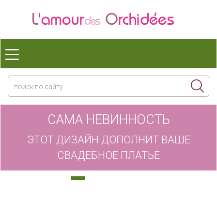
САМА НЕВИННОСТЬ
ЭТОТ ДИЗАЙН ДОПОЛНИТ ВАШЕ
СВАДЕБНОЕ ПЛАТЬЕ