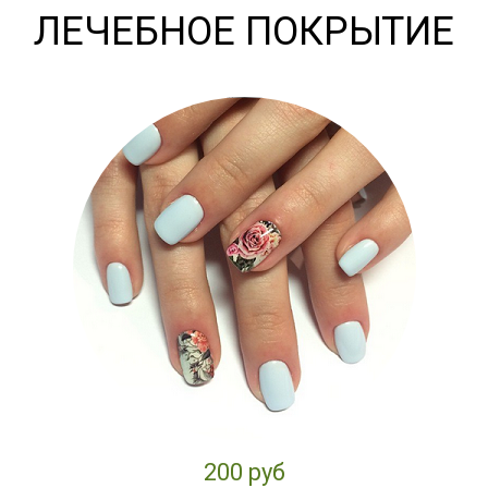
ЛЕЧЕБНОЕ ПОКРЫТИЕ
200 руб