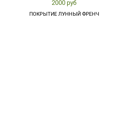
2000 руб
ПОКРЫТИЕ ЛУННЫЙ ФРЕНЧ