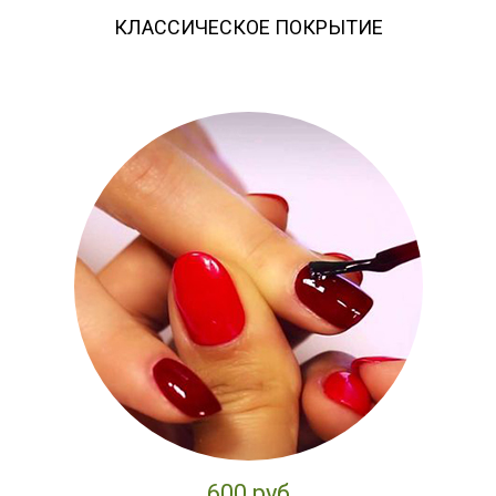
КЛАССИЧЕСКОЕ ПОКРЫТИЕ
600 руб