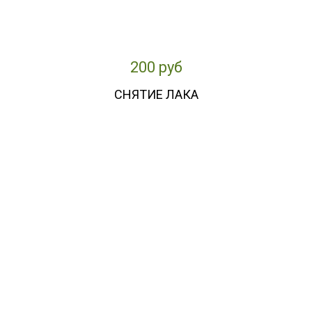
200 руб
СНЯТИЕ ЛАКА