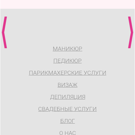
МАНИКЮР
ПЕДИКЮР
ПАРИКМАХЕРСКИЕ УСЛУГИ
ВИЗАЖ
ДЕПИЛЯЦИЯ
СВАДЕБНЫЕ УСЛУГИ
БЛОГ
О НАС