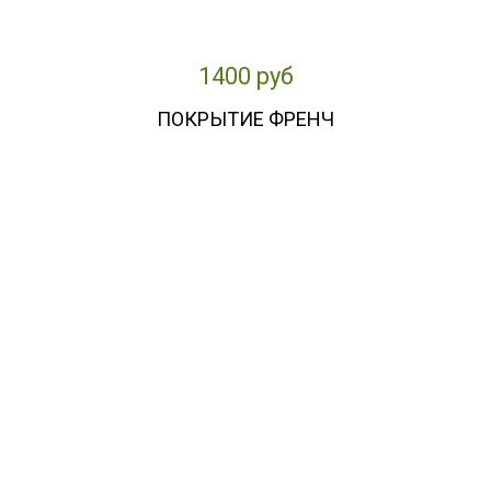
1400 руб
ПОКРЫТИЕ ФРЕНЧ