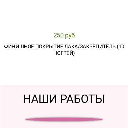
250 руб
ФИНИШНОЕ ПОКРЫТИЕ ЛАКА/ЗАКРЕПИТЕЛЬ (10
НОГТЕЙ)
НАШИ РАБОТЫ