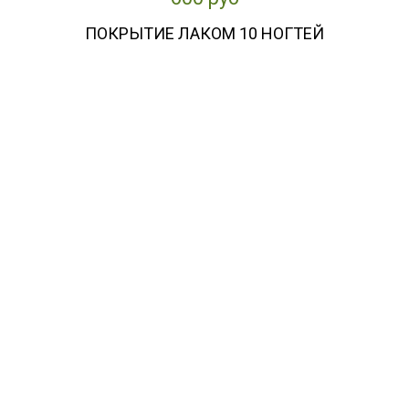
ПОКРЫТИЕ ЛАКОМ 10 НОГТЕЙ