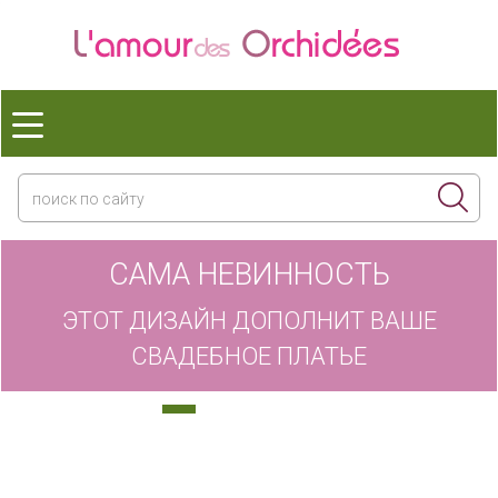
САМА НЕВИННОСТЬ
ЭТОТ ДИЗАЙН ДОПОЛНИТ ВАШЕ
СВАДЕБНОЕ ПЛАТЬЕ