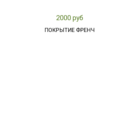
2000 руб
ПОКРЫТИЕ ФРЕНЧ