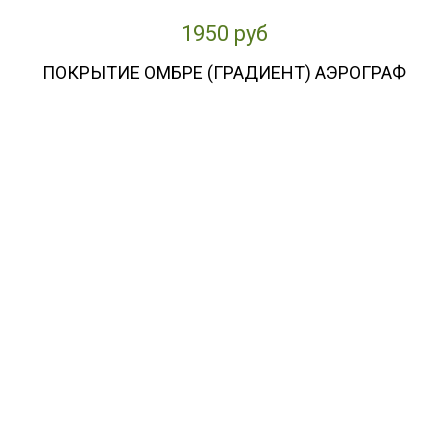
1950 руб
ПОКРЫТИЕ ОМБРЕ (ГРАДИЕНТ) АЭРОГРАФ