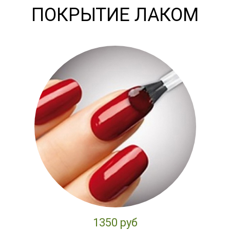
ПОКРЫТИЕ ЛАКОМ
1350 руб