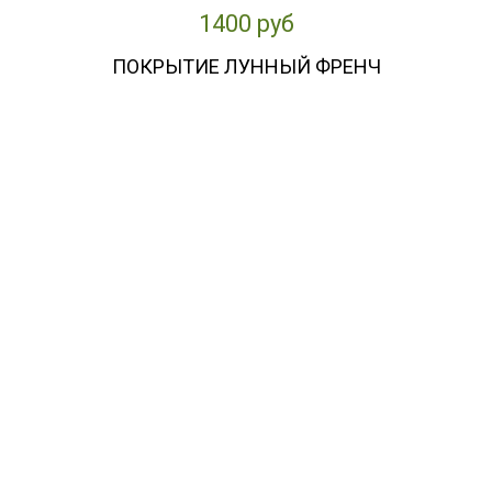
1400 руб
ПОКРЫТИЕ ЛУННЫЙ ФРЕНЧ