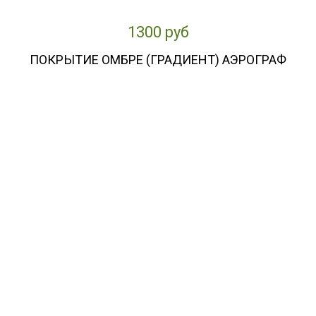
1300 руб
ПОКРЫТИЕ ОМБРЕ (ГРАДИЕНТ) АЭРОГРАФ