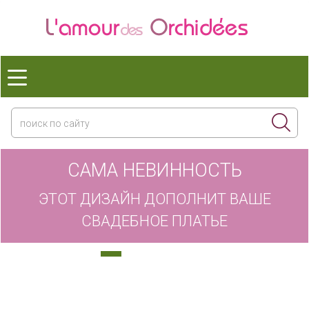
САМА НЕВИННОСТЬ
ЭТОТ ДИЗАЙН ДОПОЛНИТ ВАШЕ
СВАДЕБНОЕ ПЛАТЬЕ