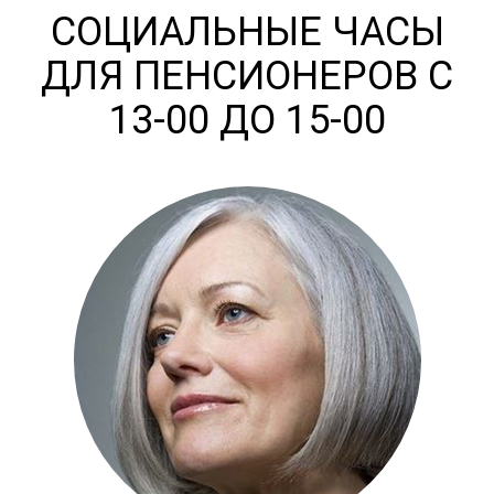
СОЦИАЛЬНЫЕ ЧАСЫ
ДЛЯ ПЕНСИОНЕРОВ С
13-00 ДО 15-00