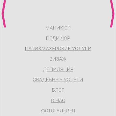
МАНИКЮР
ПЕДИКЮР
ПАРИКМАХЕРСКИЕ УСЛУГИ
ВИЗАЖ
ДЕПИЛЯЦИЯ
СВАДЕБНЫЕ УСЛУГИ
БЛОГ
О НАС
ФОТОГАЛЕРЕЯ