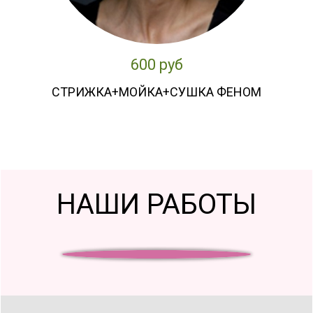
600 руб
СТРИЖКА+МОЙКА+СУШКА ФЕНОМ
НАШИ РАБОТЫ