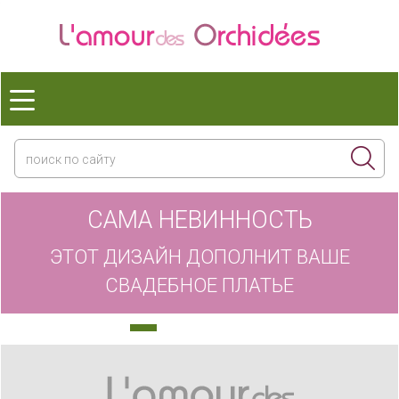
САМА НЕВИННОСТЬ
ЭТОТ ДИЗАЙН ДОПОЛНИТ ВАШЕ
СВАДЕБНОЕ ПЛАТЬЕ