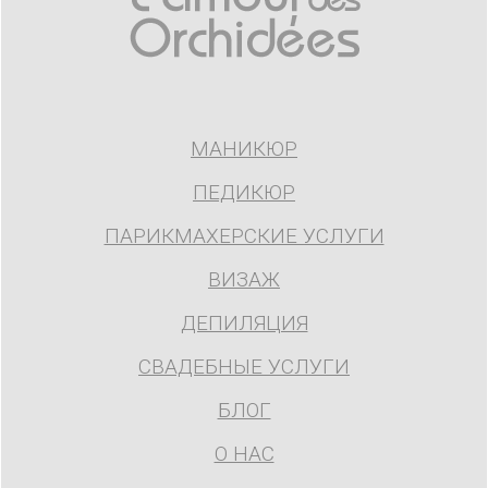
МАНИКЮР
ПЕДИКЮР
ПАРИКМАХЕРСКИЕ УСЛУГИ
ВИЗАЖ
ДЕПИЛЯЦИЯ
СВАДЕБНЫЕ УСЛУГИ
БЛОГ
О НАС