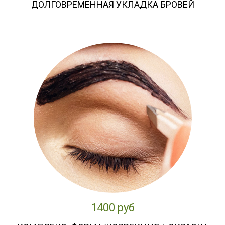
ДОЛГОВРЕМЕННАЯ УКЛАДКА БРОВЕЙ
1400 руб