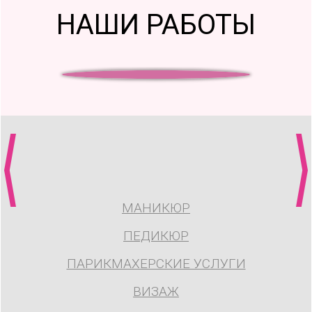
НАШИ РАБОТЫ
МАНИКЮР
ПЕДИКЮР
ПАРИКМАХЕРСКИЕ УСЛУГИ
ВИЗАЖ