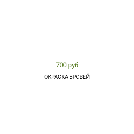
700 руб
ОКРАСКА БРОВЕЙ