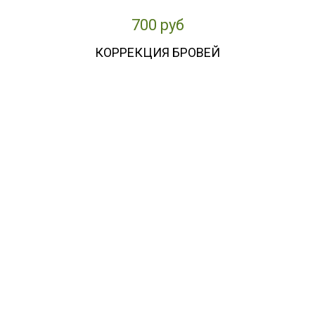
700 руб
КОРРЕКЦИЯ БРОВЕЙ