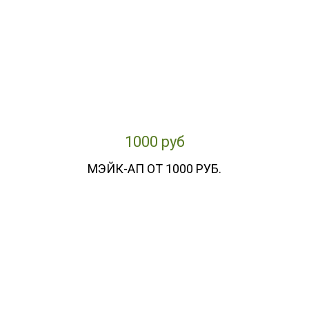
1000 руб
МЭЙК-АП ОТ 1000 РУБ.