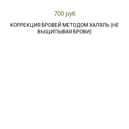
700 руб
КОРРЕКЦИЯ БРОВЕЙ МЕТОДОМ ХАЛЯЛЬ (НЕ
ВЫЩИПЫВАЯ БРОВИ)