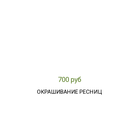
700 руб
ОКРАШИВАНИЕ РЕСНИЦ