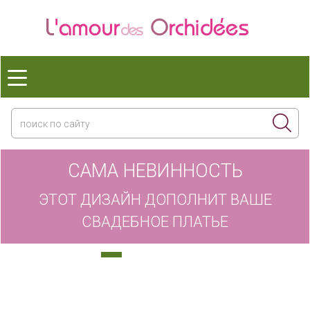
САМА НЕВИННОСТЬ
ЭТОТ ДИЗАЙН ДОПОЛНИТ ВАШЕ
СВАДЕБНОЕ ПЛАТЬЕ