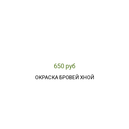
650 руб
ОКРАСКА БРОВЕЙ ХНОЙ