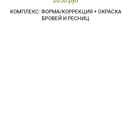
2050 руб
КОМПЛЕКС: ФОРМА/КОРРЕКЦИЯ + ОКРАСКА
БРОВЕЙ И РЕСНИЦ