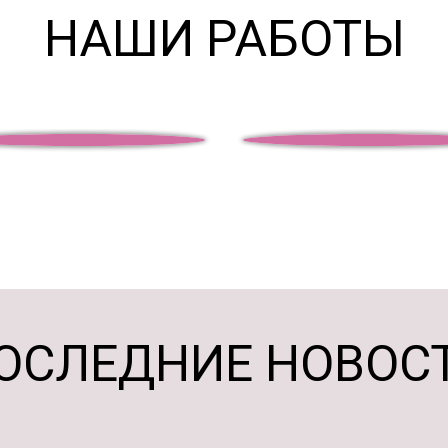
НАШИ РАБОТЫ
ОСЛЕДНИЕ НОВОС